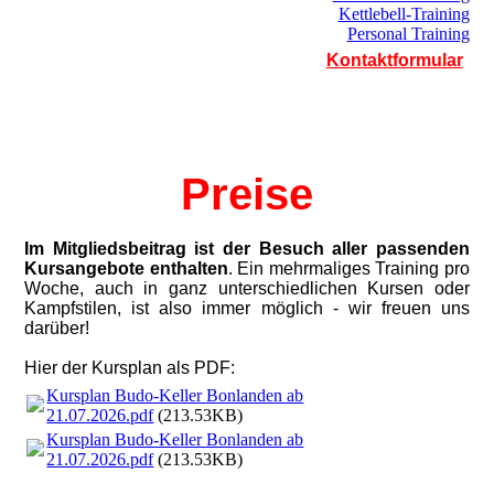
Kettlebell-Training
Personal Training
Kontaktformular
Preise
Im Mitgliedsbeitrag ist der Besuch aller passenden
Kursangebote enthalten
. Ein mehrmaliges Training pro
Woche, auch in ganz unterschiedlichen Kursen oder
Kampfstilen, ist also immer möglich - wir freuen uns
darüber!
Hier der Kursplan als PDF:
Kursplan Budo-Keller Bonlanden ab
21.07.2026.pdf
(213.53KB)
Kursplan Budo-Keller Bonlanden ab
21.07.2026.pdf
(213.53KB)