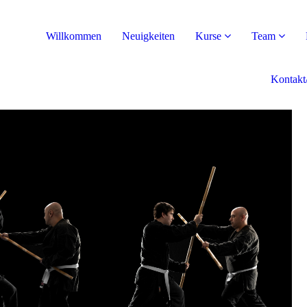
Willkommen
Neuigkeiten
Kurse
Team
Kontakt