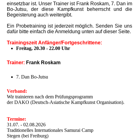
einsetzbar ist. Unser Trainer ist Frank Roskam, 7. Dan im
Bo-Jutsu, der diese Kampfkunst beherrscht und die
Begeisterung auch weitergibt.
Ein Probetraining ist jederzeit möglich. Senden Sie uns
dafür bitte einfach die Anmeldung unten auf dieser Seite.
Trainingszeit
Anfänger/Fortgeschrittene:
Freitag, 20.30 - 22.00 Uhr
Trainer:
Frank Roskam
7. Dan Bo-Jutsu
Verband:
Wir trainieren nach dem Prüfungsprogramm
der DAKO (Deutsch-Asiatische Kampfkunst Organisation).
Termine:
31.07. - 02.08.2026
Traditionelles Internationales Samurai Camp
Stegen (bei Freiburg)