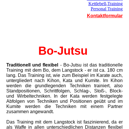
Kettlebell-Training
Personal Training
Kontaktformular
Bo-Jutsu
Traditionell und flexibel
- Bo-Jutsu ist das traditionelle
Training mit dem Bo, dem Langstock - er ist ca. 180 cm
lang. Das Training ist, wie zum Beispiel im Karate auch,
untergliedert nach Kihon, Kata und Kumite. Im Kihon
werden die grundlegenden Techniken trainiert, also
Standpositionen, Schrittfolgen, Schlag-, Stoß-, Block-
und Wirbeltechniken. In der Kata werden festgelegte
Abfolgen von Techniken und Positionen geübt und im
Kumite werden die Techniken mit einem Partner
zusammen angewandt.
Das Training mit dem Langstock ist faszinierend, da er
als Waffe in allen unterschiedlichen Distanzen flexibel