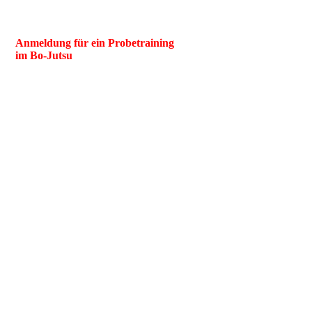
Anmeldung für ein Probetraining
im Bo-Jutsu