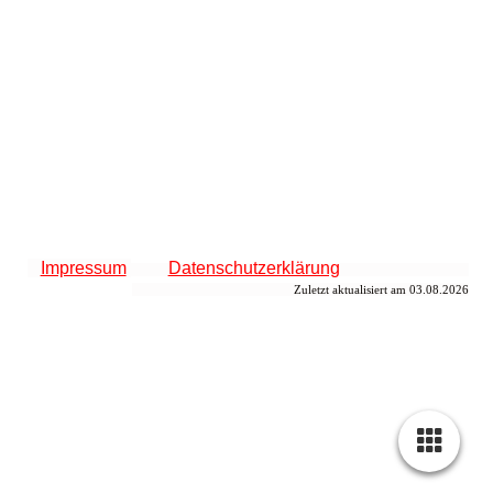
Impressum
Datenschutzerklärung
Zuletzt aktualisiert am 03.08.2026